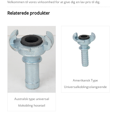
Velkommen til vores virksomhed for at give dig en lav pris til dig.
Relaterede produkter
Amerikansk Type
Universalkoblingsslangeende
Australsk type universal
klokobling hosetail