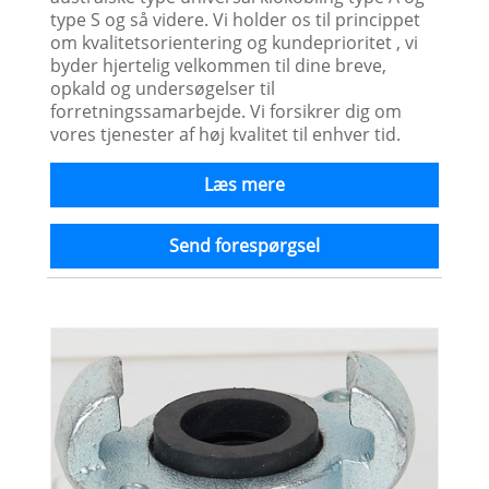
type S og så videre. Vi holder os til princippet
om kvalitetsorientering og kundeprioritet , vi
byder hjertelig velkommen til dine breve,
opkald og undersøgelser til
forretningssamarbejde. Vi forsikrer dig om
vores tjenester af høj kvalitet til enhver tid.
Læs mere
Send forespørgsel