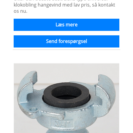
klokobling hangevind med lav pris, så kontakt
os nu.
Læs mere
Send forespørgsel