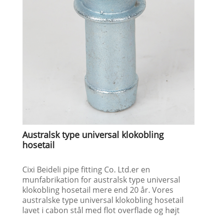
Australsk type universal klokobling
hosetail
Cixi Beideli pipe fitting Co. Ltd.er en
munfabrikation for australsk type universal
klokobling hosetail mere end 20 år. Vores
australske type universal klokobling hosetail
lavet i cabon stål med flot overflade og højt