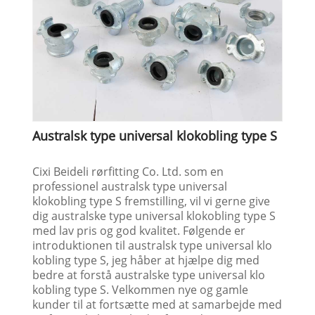
Australsk type universal klokobling type S
Cixi Beideli rørfitting Co. Ltd. som en
professionel australsk type universal
klokobling type S fremstilling, vil vi gerne give
dig australske type universal klokobling type S
med lav pris og god kvalitet. Følgende er
introduktionen til australsk type universal klo
kobling type S, jeg håber at hjælpe dig med
bedre at forstå australske type universal klo
kobling type S. Velkommen nye og gamle
kunder til at fortsætte med at samarbejde med