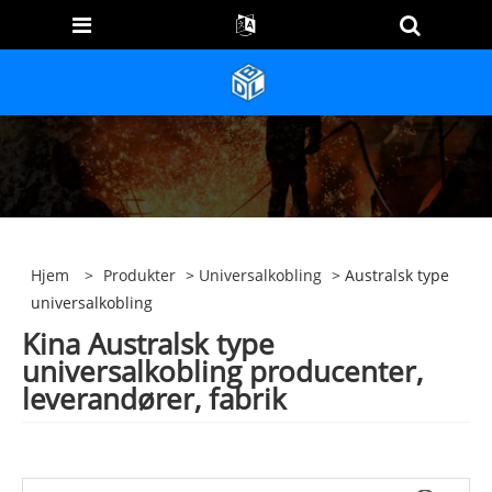
Hjem
>
Produkter
>
Universalkobling
> Australsk type
universalkobling
Kina Australsk type
universalkobling producenter,
leverandører, fabrik