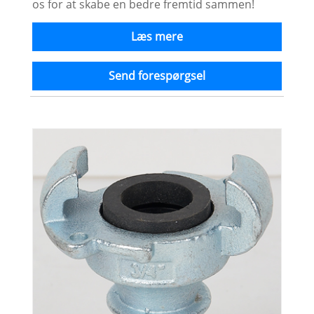
os for at skabe en bedre fremtid sammen!
Læs mere
Send forespørgsel