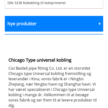
DIN 3238 klokobling til komprimeret
Nye produkter
Chicago Type universel kobling
Cixi Beideli pipe fitting Co. Ltd. er en storstilet
Chicago type Universal kobling fremstilling og
leverandør i Kina, vores fabrik er i Ningbo
Zhejiang, nær Ningbo havn og Shanghai havn. Vi
har været specialiseret i Chicago type Universal
kobling i mange år. Velkommen til at besøge
vores fabrik og ser frem til at levere produkter til
dig.