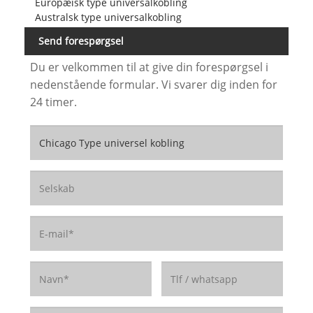
Europæisk type universalkobling
Australsk type universalkobling
Send forespørgsel
Du er velkommen til at give din forespørgsel i
nedenstående formular. Vi svarer dig inden for
24 timer.