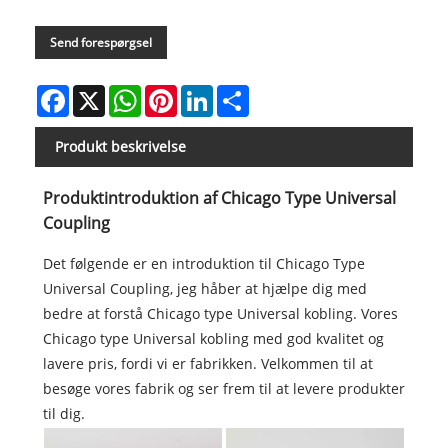
Send forespørgsel
Facebook
X
WhatsApp
Pinterest
LinkedIn
Share
Produkt beskrivelse
Produktintroduktion af Chicago Type Universal
Coupling
Det følgende er en introduktion til Chicago Type
Universal Coupling, jeg håber at hjælpe dig med
bedre at forstå Chicago type Universal kobling. Vores
Chicago type Universal kobling med god kvalitet og
lavere pris, fordi vi er fabrikken. Velkommen til at
besøge vores fabrik og ser frem til at levere produkter
til dig.