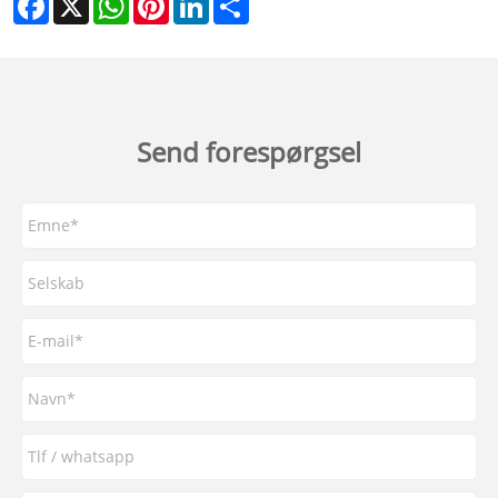
Send forespørgsel