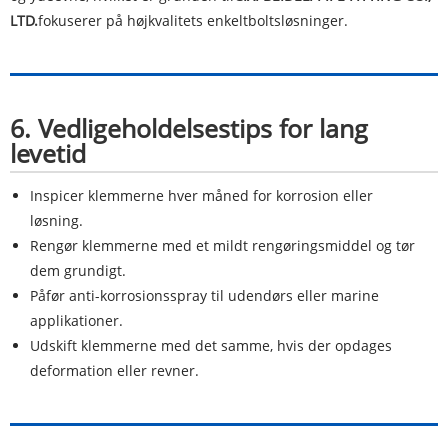
LTD.
fokuserer på højkvalitets enkeltboltsløsninger.
6. Vedligeholdelsestips for lang
levetid
Inspicer klemmerne hver måned for korrosion eller
løsning.
Rengør klemmerne med et mildt rengøringsmiddel og tør
dem grundigt.
Påfør anti-korrosionsspray til udendørs eller marine
applikationer.
Udskift klemmerne med det samme, hvis der opdages
deformation eller revner.