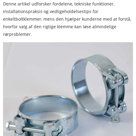
Denne artikel udforsker fordelene, tekniske funktioner,
installationspraksis og vedligeholdelsestips for
enkeltboltklemmer, mens den hjælper kunderne med at forstå,
hvorfor valg af den rigtige klemme kan løse almindelige
rørproblemer.