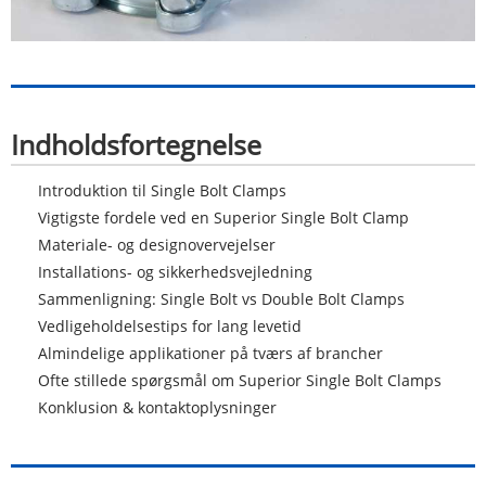
Indholdsfortegnelse
Introduktion til Single Bolt Clamps
Vigtigste fordele ved en Superior Single Bolt Clamp
Materiale- og designovervejelser
Installations- og sikkerhedsvejledning
Sammenligning: Single Bolt vs Double Bolt Clamps
Vedligeholdelsestips for lang levetid
Almindelige applikationer på tværs af brancher
Ofte stillede spørgsmål om Superior Single Bolt Clamps
Konklusion & kontaktoplysninger