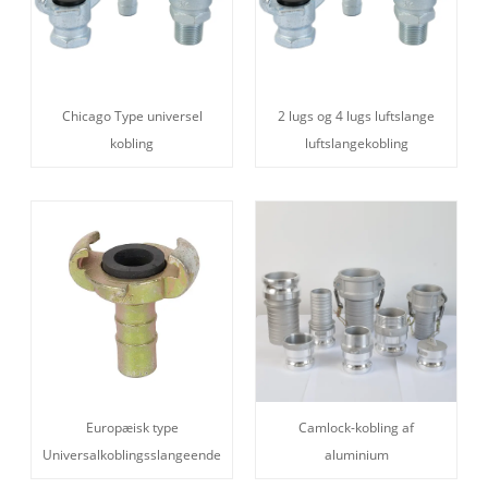
2 lugs og 4 lugs luftslange
Chicago Type universel
luftslangekobling
kobling
Camlock-kobling af
Europæisk type
aluminium
Universalkoblingsslangeende