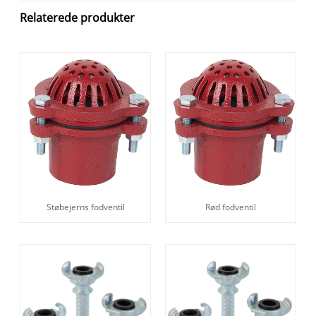
Relaterede produkter
Rød fodventil
Støbejerns fodventil