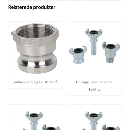
Relaterede produkter
Chicago Type universel
Camlock-kobling i rustfrit stål
kobling