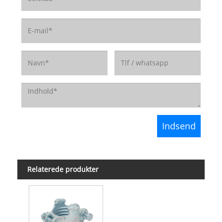
Relaterede produkter