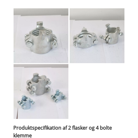
Produktspecifikation af 2 flasker og 4 bolte
klemme