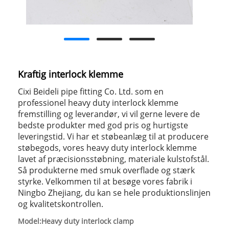
Kraftig interlock klemme
Cixi Beideli pipe fitting Co. Ltd. som en
professionel heavy duty interlock klemme
fremstilling og leverandør, vi vil gerne levere de
bedste produkter med god pris og hurtigste
leveringstid. Vi har et støbeanlæg til at producere
støbegods, vores heavy duty interlock klemme
lavet af præcisionsstøbning, materiale kulstofstål.
Så produkterne med smuk overflade og stærk
styrke. Velkommen til at besøge vores fabrik i
Ningbo Zhejiang, du kan se hele produktionslinjen
og kvalitetskontrollen.
Model:Heavy duty interlock clamp