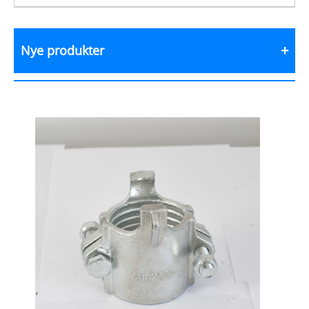
Nye produkter