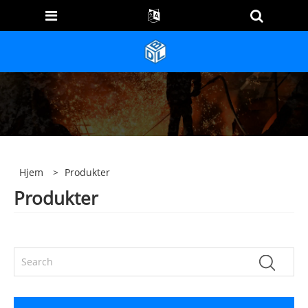
Hjem
>
Produkter
Produkter