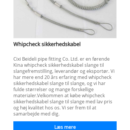
Whipcheck sikkerhedskabel
Cixi Beideli pipe fitting Co. Ltd. er en førende
Kina whipcheck sikkerhedskabel slange til
slangefremstilling, leverandør og eksportør. Vi
har mere end 20 års erfaring med whipcheck
sikkerhedskabel slange til slange, og vi har
fulde størrelser og mange forskellige
materialer.Velkommen at købe whipcheck
sikkerhedskabel slange til slange med lav pris
og høj kvalitet hos os. Vi ser frem til at
samarbejde med dig.
Læs mere