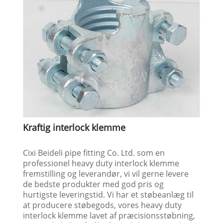
Kraftig interlock klemme
Cixi Beideli pipe fitting Co. Ltd. som en
professionel heavy duty interlock klemme
fremstilling og leverandør, vi vil gerne levere
de bedste produkter med god pris og
hurtigste leveringstid. Vi har et støbeanlæg til
at producere støbegods, vores heavy duty
interlock klemme lavet af præcisionsstøbning,