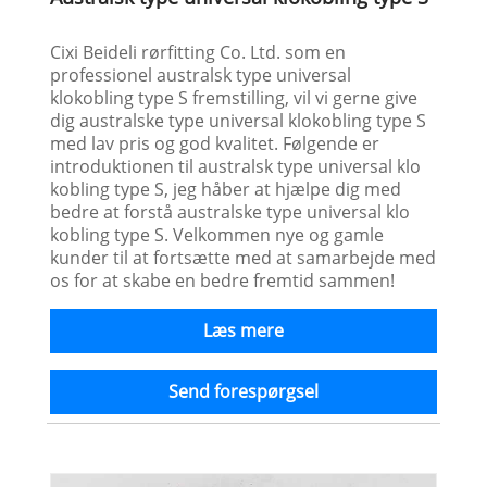
Cixi Beideli rørfitting Co. Ltd. som en
professionel australsk type universal
klokobling type S fremstilling, vil vi gerne give
dig australske type universal klokobling type S
med lav pris og god kvalitet. Følgende er
introduktionen til australsk type universal klo
kobling type S, jeg håber at hjælpe dig med
bedre at forstå australske type universal klo
kobling type S. Velkommen nye og gamle
kunder til at fortsætte med at samarbejde med
os for at skabe en bedre fremtid sammen!
Læs mere
Send forespørgsel