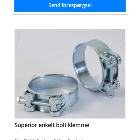
Send forespørgsel
Superior enkelt bolt klemme