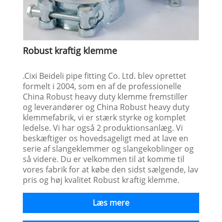
Robust kraftig klemme
.Cixi Beideli pipe fitting Co. Ltd. blev oprettet
formelt i 2004, som en af ​​de professionelle
China Robust heavy duty klemme fremstiller
og leverandører og China Robust heavy duty
klemmefabrik, vi er stærk styrke og komplet
ledelse. Vi har også 2 produktionsanlæg. Vi
beskæftiger os hovedsageligt med at lave en
serie af slangeklemmer og slangekoblinger og
så videre. Du er velkommen til at komme til
vores fabrik for at købe den sidst sælgende, lav
pris og høj kvalitet Robust kraftig klemme.
Læs mere