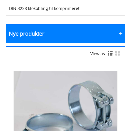
DIN 3238 klokobling til komprimeret
Nye produkter
View as