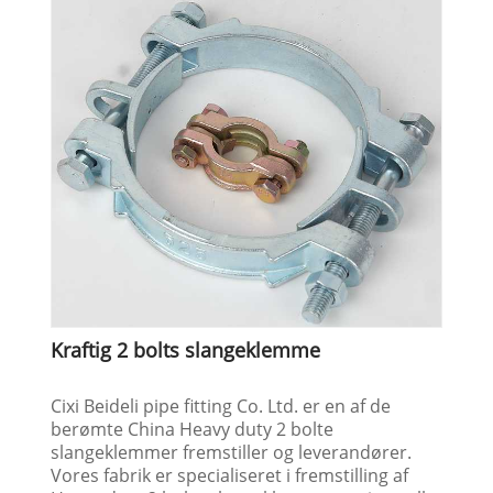
Kraftig 2 bolts slangeklemme
Cixi Beideli pipe fitting Co. Ltd. er en af ​​de
berømte China Heavy duty 2 bolte
slangeklemmer fremstiller og leverandører.
Vores fabrik er specialiseret i fremstilling af