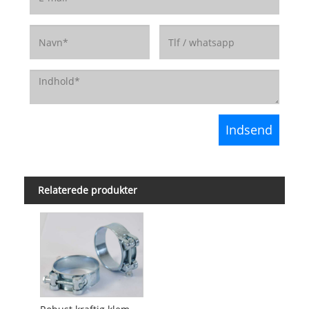
Relaterede produkter