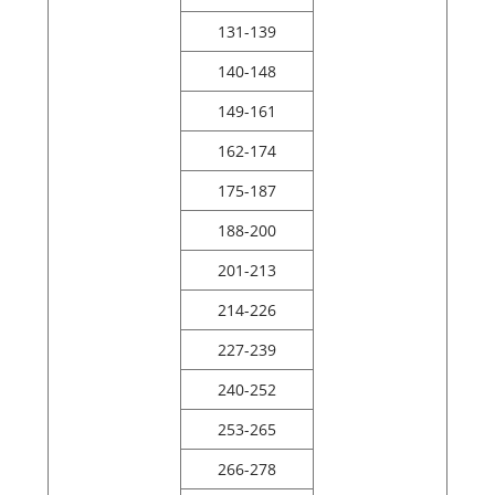
131-139
140-148
149-161
162-174
175-187
188-200
201-213
214-226
227-239
240-252
253-265
266-278