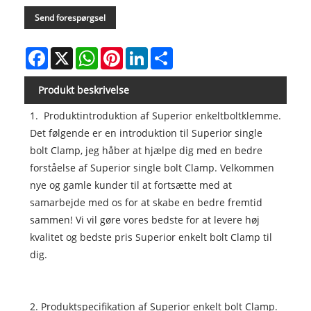
Send forespørgsel
Facebook
X
WhatsApp
Pinterest
LinkedIn
Share
Produkt beskrivelse
1. Produktintroduktion af Superior enkeltboltklemme.
Det følgende er en introduktion til Superior single
bolt Clamp, jeg håber at hjælpe dig med en bedre
forståelse af Superior single bolt Clamp. Velkommen
nye og gamle kunder til at fortsætte med at
samarbejde med os for at skabe en bedre fremtid
sammen! Vi vil gøre vores bedste for at levere høj
kvalitet og bedste pris Superior enkelt bolt Clamp til
dig.
2. Produktspecifikation af Superior enkelt bolt Clamp.