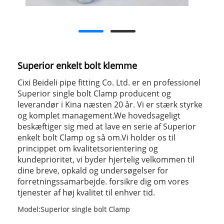
Superior enkelt bolt klemme
Cixi Beideli pipe fitting Co. Ltd. er en professionel
Superior single bolt Clamp producent og
leverandør i Kina næsten 20 år. Vi er stærk styrke
og komplet management.We hovedsageligt
beskæftiger sig med at lave en serie af Superior
enkelt bolt Clamp og så om.Vi holder os til
princippet om kvalitetsorientering og
kundeprioritet, vi byder hjertelig velkommen til
dine breve, opkald og undersøgelser for
forretningssamarbejde. forsikre dig om vores
tjenester af høj kvalitet til enhver tid.
Model:Superior single bolt Clamp