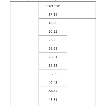
størrelse
17-19
18-20
20-22
23-25
26-28
29-31
32-35
36-39
40-43
44-47
48-51