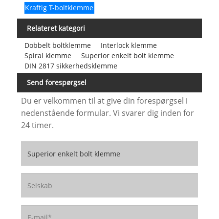
Kraftig T-boltklemme
Relateret kategori
Dobbelt boltklemme
Interlock klemme
Spiral klemme
Superior enkelt bolt klemme
DIN 2817 sikkerhedsklemme
Send forespørgsel
Du er velkommen til at give din forespørgsel i
nedenstående formular. Vi svarer dig inden for
24 timer.