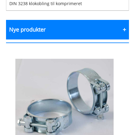
DIN 3238 klokobling til komprimeret
Nye produkter