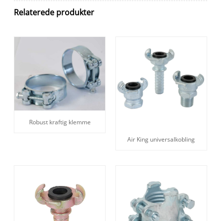
Relaterede produkter
Robust kraftig klemme
Air King universalkobling