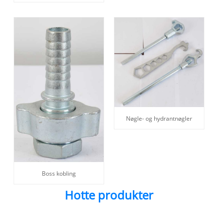
Nøgle- og hydrantnøgler
Boss kobling
Hotte produkter