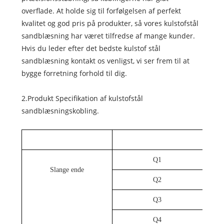
overflade. At holde sig til forfølgelsen af perfekt
kvalitet og god pris på produkter, så vores kulstofstål
sandblæsning har været tilfredse af mange kunder.
Hvis du leder efter det bedste kulstof stål
sandblæsning kontakt os venligst, vi ser frem til at
bygge forretning forhold til dig.
2.Produkt Specifikation af kulstofstål
sandblæsningskobling.
Q1
Slange ende
Q2
Q3
Q4