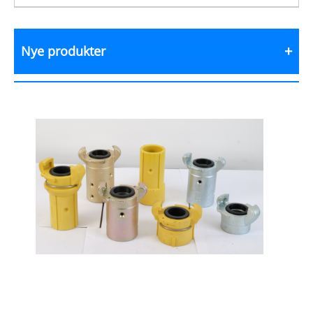
Nye produkter