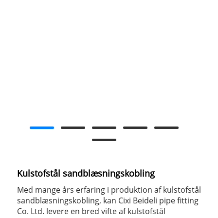
Kulstofstål sandblæsningskobling
Med mange års erfaring i produktion af kulstofstål
sandblæsningskobling, kan Cixi Beideli pipe fitting
Co. Ltd. levere en bred vifte af kulstofstål