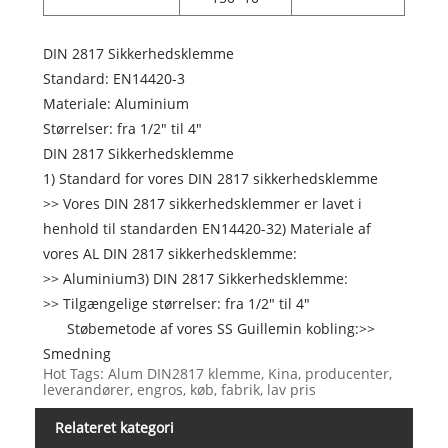
DIN 2817 Sikkerhedsklemme
Standard: EN14420-3
Materiale: Aluminium
Størrelser: fra 1/2" til 4"
DIN 2817 Sikkerhedsklemme
1) Standard for vores DIN 2817 sikkerhedsklemme
>> Vores DIN 2817 sikkerhedsklemmer er lavet i
henhold til standarden EN14420-32) Materiale af
vores AL DIN 2817 sikkerhedsklemme:
>> Aluminium3) DIN 2817 Sikkerhedsklemme:
>> Tilgængelige størrelser: fra 1/2" til 4"
Støbemetode af vores SS Guillemin kobling:>>
Smedning
Hot Tags: Alum DIN2817 klemme, Kina, producenter,
leverandører, engros, køb, fabrik, lav pris
Relateret kategori