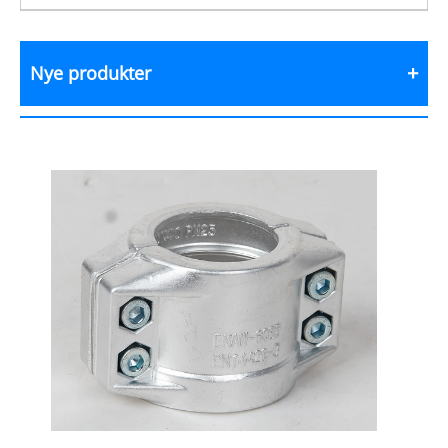
Nye produkter