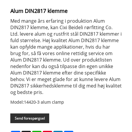
Alum DIN2817 klemme
Med mange års erfaring i produktion Alum
DIN2817 klemme, kan Cixi Beideli rørfitting Co.
Ltd. levere alum og rustfrit stål DIN2817 klemmer i
fuld størrelse. Høj kvalitet Alum DIN2817 klemme
kan opfylde mange applikationer, hvis du har
brug for, så få vores online rettidig service om
Alum DIN2817 klemme. Ud over produktlisten
nedenfor kan du også tilpasse din egen unikke
Alum DIN2817 klemme efter dine specifikke
behov. Vi er meget glade for at kunne levere Alum
DIN2817 sikkerhedsklemme til dig med høj kvalitet
og bedste pris.
Model:14420-3 alum clamp
Send forespørgsel