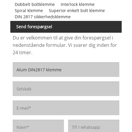
Dobbelt boltklemme
Interlock klemme
Spiral klemme
Superior enkelt bolt klemme
DIN 2817 sikkerhedsklemme
Send forespørgsel
Du er velkommen til at give din forespørgsel i
nedenstående formular. Vi svarer dig inden for
24 timer.