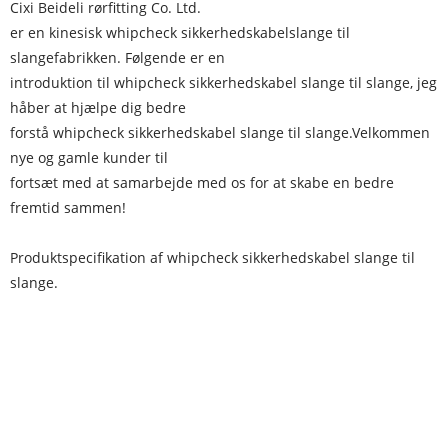
Cixi Beideli rørfitting Co. Ltd.
er en kinesisk whipcheck sikkerhedskabelslange til
slangefabrikken. Følgende er en
introduktion til whipcheck sikkerhedskabel slange til slange, jeg
håber at hjælpe dig bedre
forstå whipcheck sikkerhedskabel slange til slange.Velkommen
nye og gamle kunder til
fortsæt med at samarbejde med os for at skabe en bedre
fremtid sammen!
Produktspecifikation af whipcheck sikkerhedskabel slange til
slange.