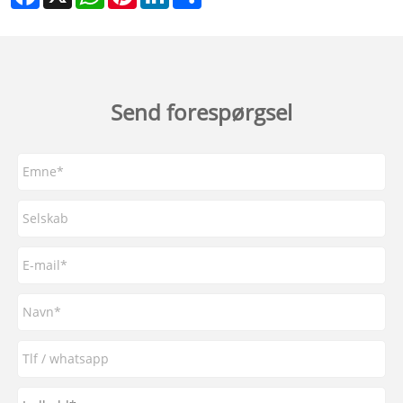
Send forespørgsel